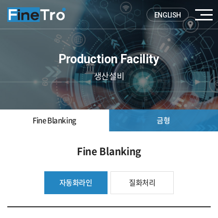
ENGLISH
Production Facility
생산설비
Fine Blanking
금형
Fine Blanking
자동화라인
질화처리