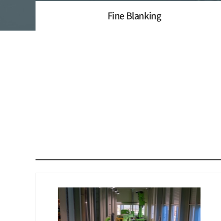
Fine Blanking