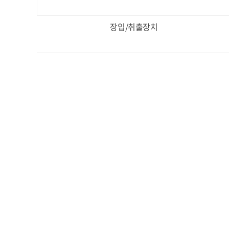
장입/취출장치