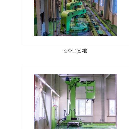
질화로(전체)