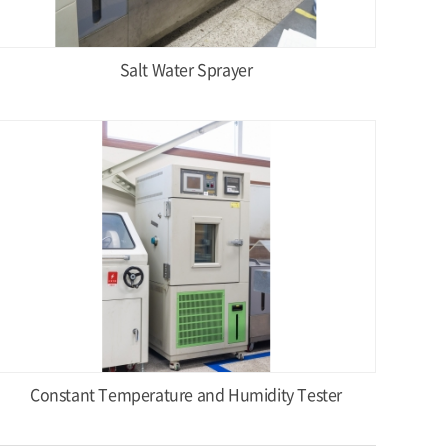
Salt Water Sprayer
Constant Temperature and Humidity Tester