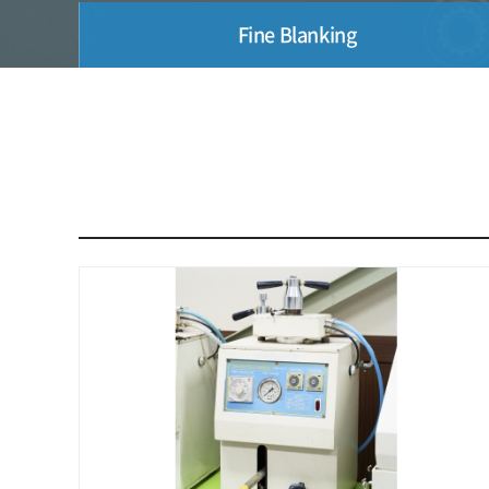
Fine Blanking