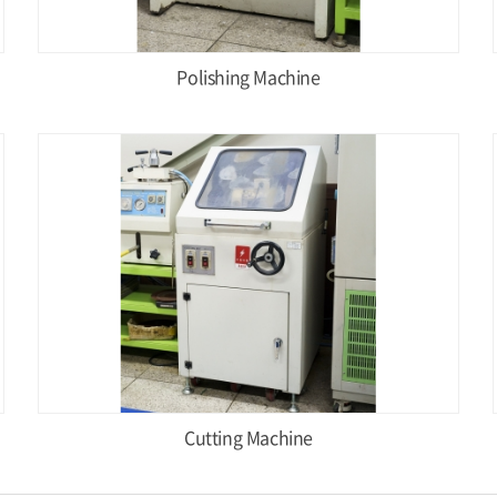
Polishing Machine
Cutting Machine