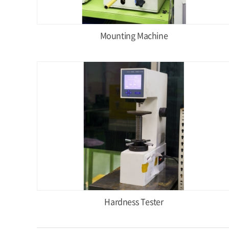
Mounting Machine
Hardness Tester